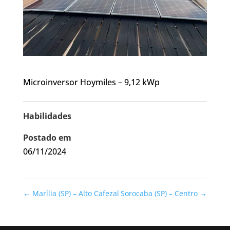
Microinversor Hoymiles – 9,12 kWp
Habilidades
Postado em
06/11/2024
←
Marília (SP) – Alto Cafezal
Sorocaba (SP) – Centro
→