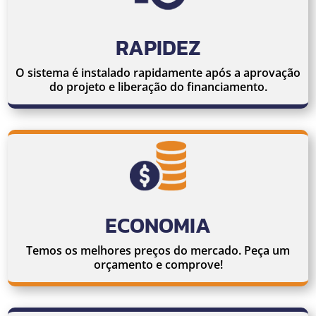
RAPIDEZ
O sistema é instalado rapidamente após a aprovação
do projeto e liberação do financiamento.
ECONOMIA
Temos os melhores preços do mercado. Peça um
orçamento e comprove!