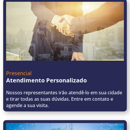
Presencial
Atendimento Personalizado
Nossos representantes irão atendê-lo em sua cidade
e tirar todas as suas dúvidas. Entre em contato e
agende a sua visita.