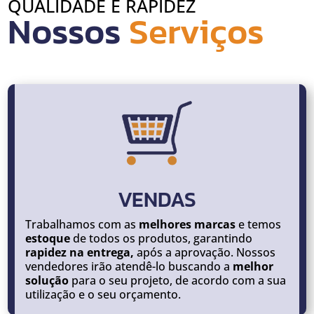
QUALIDADE E RAPIDEZ
Nossos 
Serviços
VENDAS
Trabalhamos com as
melhores marcas
e temos
estoque
de todos os produtos, garantindo
rapidez na entrega,
após a aprovação. Nossos
vendedores irão atendê-lo buscando a
melhor
solução
para o seu projeto, de acordo com a sua
utilização e o seu orçamento.