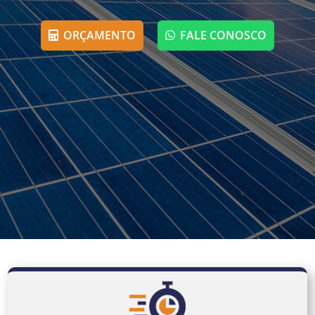
ORÇAMENTO
FALE CONOSCO