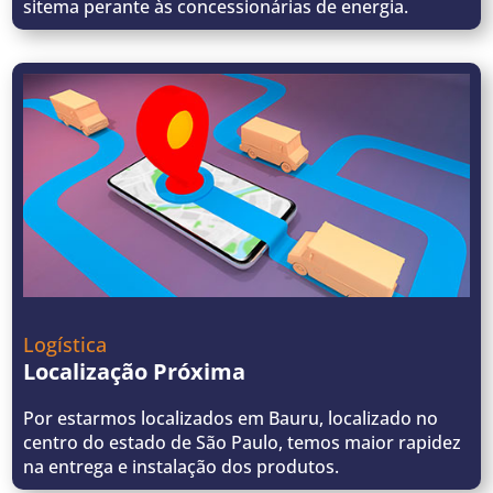
sitema perante às concessionárias de energia.
Logística
Localização Próxima
Por estarmos localizados em Bauru, localizado no
centro do estado de São Paulo, temos maior rapidez
na entrega e instalação dos produtos.