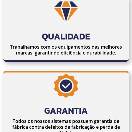
QUALIDADE
Trabalhamos com os equipamentos das melhores
marcas, garantindo eficiência e durabilidade.
GARANTIA
Todos os nossos sistemas possuem garantia de
fábrica contra defeitos de fabricação e perda de