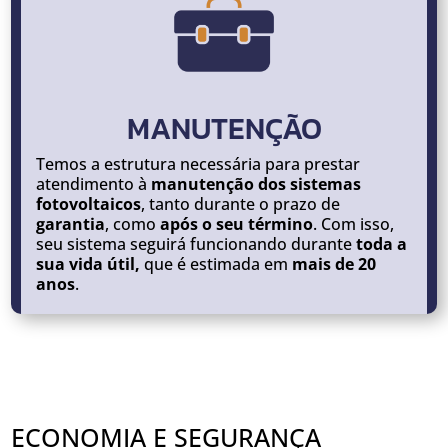
MANUTENÇÃO
Temos a estrutura necessária para prestar
atendimento à
manutenção dos sistemas
fotovoltaicos
, tanto durante o prazo de
garantia
, como
após o seu término
. Com isso,
seu sistema seguirá funcionando durante
toda a
sua vida útil,
que é estimada em
mais de 20
anos
.
ECONOMIA E SEGURANÇA