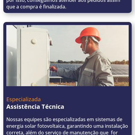
por isso, conseguimos atender aos pedidos assim
que a compra é finalizada.
Especializada
Assistência Técnica
Nossas equipes são especializadas em sistemas de
energia solar fotovoltaica, garantindo uma instalação
correta, além do serviço de manutenção que for