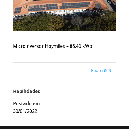
Microinversor Hoymiles – 86,40 kWp
Bauru (SP)
→
Habilidades
Postado em
30/01/2022