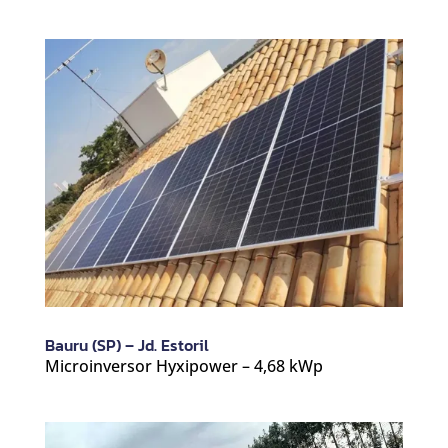
Bauru (SP) – Jd. Estoril
Microinversor Hyxipower – 4,68 kWp