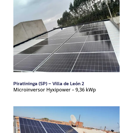
Piratininga (SP) – Villa de León 2
Microinversor Hyxipower – 9,36 kWp