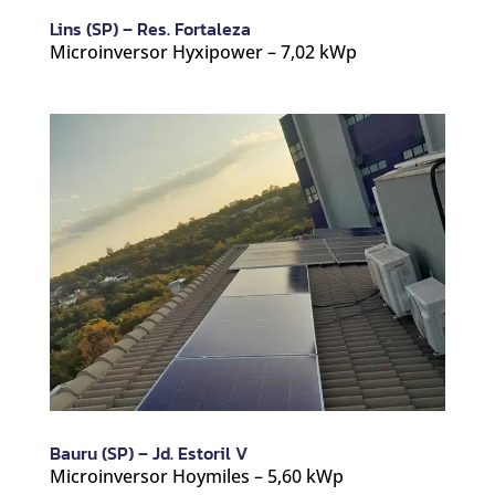
Lins (SP) – Res. Fortaleza
Microinversor Hyxipower – 7,02 kWp
Bauru (SP) – Jd. Estoril V
Microinversor Hoymiles – 5,60 kWp